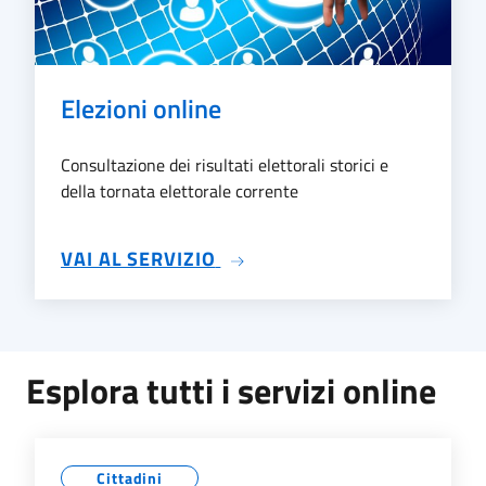
Elezioni online
Consultazione dei risultati elettorali storici e
della tornata elettorale corrente
SU ELEZIONI ONLINE
VAI AL SERVIZIO
Esplora tutti i servizi online
Cittadini